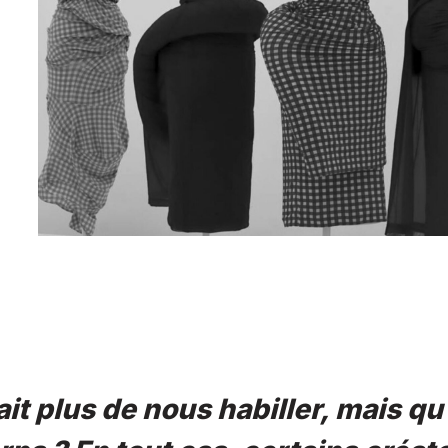
it plus de nous habiller, mais qu