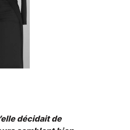
’elle décidait de