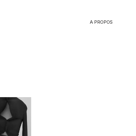
A PROPOS