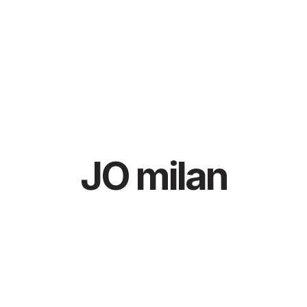
JO milan