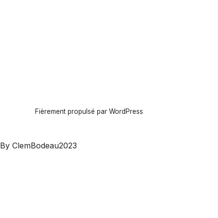
Fièrement propulsé par WordPress
By ClemBodeau2023