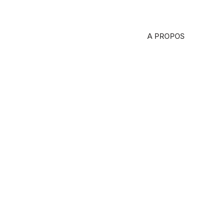
A PROPOS