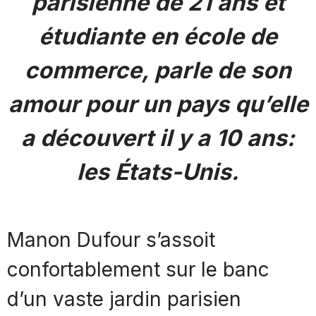
parisienne de 21 ans et
étudiante en école de
commerce, parle de son
amour pour un pays qu’elle
a découvert il y a 10 ans:
les États-Unis.
Manon Dufour s’assoit
confortablement sur le banc
d’un vaste jardin parisien