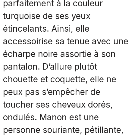
parfaitement à la couleur
turquoise de ses yeux
étincelants. Ainsi, elle
accessoirise sa tenue avec une
écharpe noire assortie à son
pantalon. D’allure plutôt
chouette et coquette, elle ne
peux pas s’empêcher de
toucher ses cheveux dorés,
ondulés. Manon est une
personne souriante, pétillante,