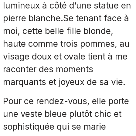
lumineux à côté d’une statue en
pierre blanche.Se tenant face à
moi, cette belle fille blonde,
haute comme trois pommes, au
visage doux et ovale tient à me
raconter des moments
marquants et joyeux de sa vie.
Pour ce rendez-vous, elle porte
une veste bleue plutôt chic et
sophistiquée qui se marie