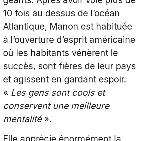
10 fois au dessus de l’océan
Atlantique, Manon est habituée
à l’ouverture d’esprit américaine
où les habitants vénèrent le
succès, sont fières de leur pays
et agissent en gardant espoir.
«
Les gens sont cools et
conservent une meilleure
mentalité
».
Elle apprécie énormément la