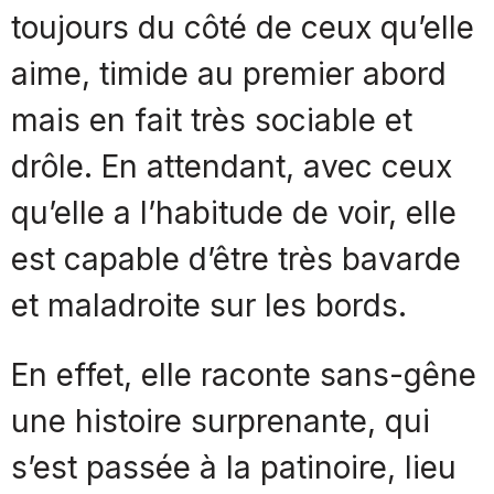
toujours du côté de ceux qu’elle
aime, timide au premier abord
mais en fait très sociable et
drôle. En attendant, avec ceux
qu’elle a l’habitude de voir, elle
est capable d’être très bavarde
et maladroite sur les bords.
En effet, elle raconte sans-gêne
une histoire surprenante, qui
s’est passée à la patinoire, lieu