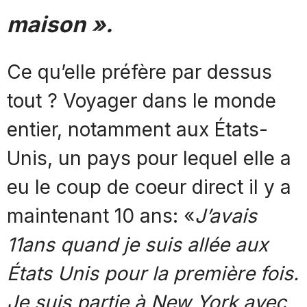
maison ».
Ce qu’elle préfère par dessus
tout ? Voyager dans le monde
entier, notamment aux États-
Unis, un pays pour lequel elle a
eu le coup de coeur direct il y a
maintenant 10 ans: «
J’avais
11ans quand je suis allée aux
États Unis pour la première fois.
Je suis partie à New York avec