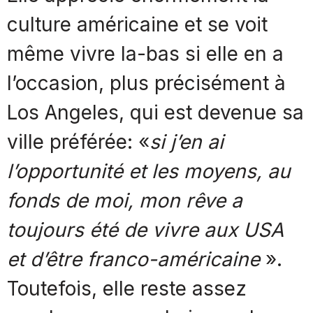
culture américaine et se voit
même vivre la-bas si elle en a
l’occasion, plus précisément à
Los Angeles, qui est devenue sa
ville préférée: «
si j’en ai
l’opportunité et les moyens, au
fonds de moi, mon rêve a
toujours été de vivre aux USA
et d’être franco-américaine
».
Toutefois, elle reste assez