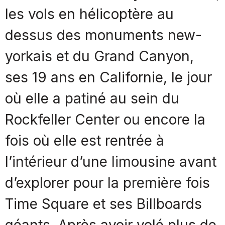
les vols en hélicoptère au
dessus des monuments new-
yorkais et du Grand Canyon,
ses 19 ans en Californie, le jour
où elle a patiné au sein du
Rockfeller Center ou encore la
fois où elle est rentrée à
l’intérieur d’une limousine avant
d’explorer pour la première fois
Time Square et ses Billboards
géants. Après avoir volé plus de