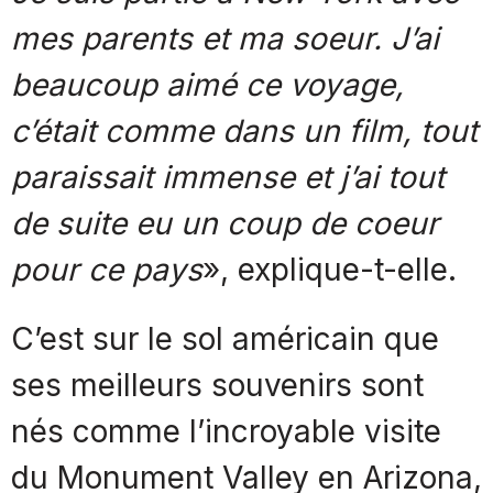
mes parents et ma soeur. J’ai
beaucoup aimé ce voyage,
c’était comme dans un film, tout
paraissait immense et j’ai tout
de suite eu un coup de coeur
pour ce pays
», explique-t-elle.
C’est sur le sol américain que
ses meilleurs souvenirs sont
nés comme l’incroyable visite
du Monument Valley en Arizona,