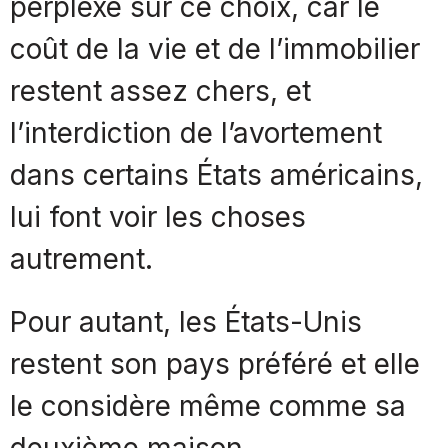
perplexe sur ce choix, car le
coût de la vie et de l’immobilier
restent assez chers, et
l’interdiction de l’avortement
dans certains États américains,
lui font voir les choses
autrement.
Pour autant, les États-Unis
restent son pays préféré et elle
le considère même comme sa
deuxième maison.