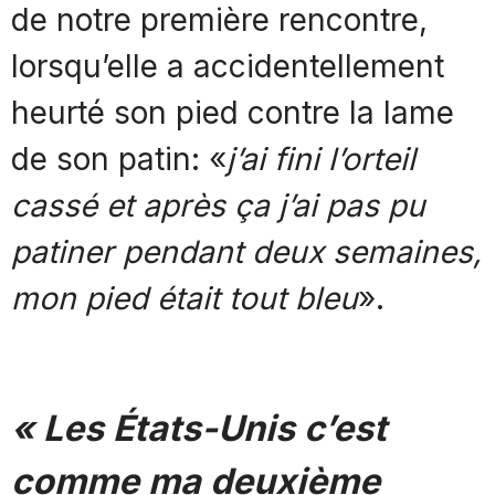
de notre première rencontre,
lorsqu’elle a accidentellement
heurté son pied contre la lame
de son patin: «
j’ai fini l’orteil
cassé et après ça j’ai pas pu
patiner pendant deux semaines,
mon pied était tout bleu
».
« Les États-Unis c’est
comme ma deuxième