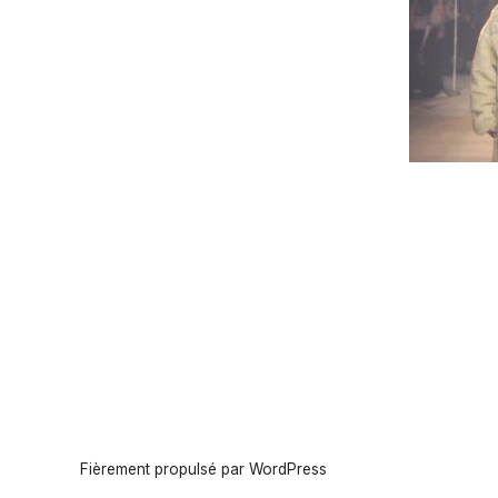
Fièrement propulsé par WordPress