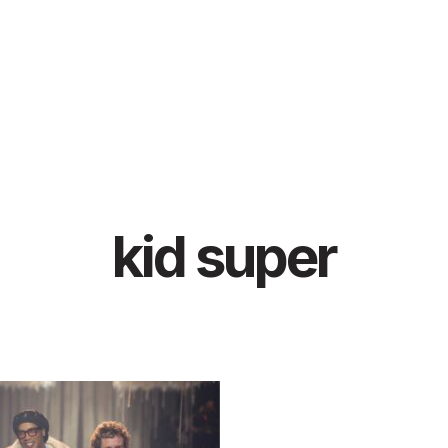
kid super