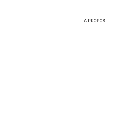
A PROPOS