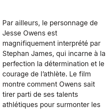
Par ailleurs, le personnage de
Jesse Owens est
magnifiquement interprété par
Stephan James, qui incarne à la
perfection la détermination et le
courage de l’athlète. Le film
montre comment Owens sait
tirer parti de ses talents
athlétiques pour surmonter les