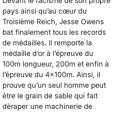
Devant le racisme de son propre
pays ainsi qu’au cœur du
Troisième Reich, Jesse Owens
bat finalement tous les records
de médailles. Il remporte la
médaille d’or à l’épreuve du
100m longueur, 200m et enfin à
l’épreuve du 4x100m. Ainsi, il
prouve qu’un seul homme peut
être le grain de sable qui fait
déraper une machinerie de