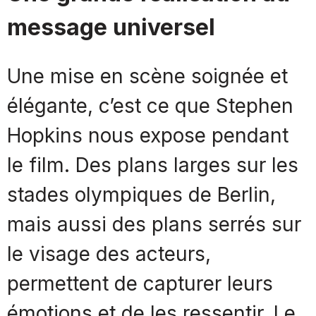
message universel
Une mise en scène soignée et
élégante, c’est ce que Stephen
Hopkins nous expose pendant
le film. Des plans larges sur les
stades olympiques de Berlin,
mais aussi des plans serrés sur
le visage des acteurs,
permettent de capturer leurs
émotions et de les ressentir. Le