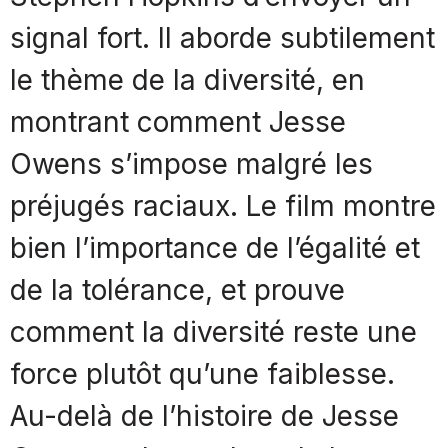
signal fort. Il aborde subtilement
le thème de la diversité, en
montrant comment Jesse
Owens s’impose malgré les
préjugés raciaux. Le film montre
bien l’importance de l’égalité et
de la tolérance, et prouve
comment la diversité reste une
force plutôt qu’une faiblesse.
Au-delà de l’histoire de Jesse