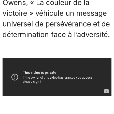
Owens, « La couleur de la
victoire » véhicule un message
universel de persévérance et de
détermination face à l’adversité.