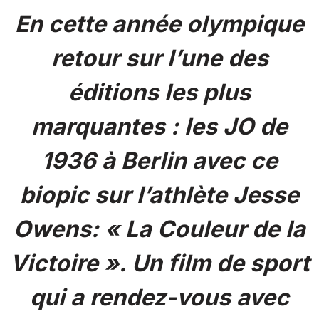
En cette année olympique
retour sur l’une des
éditions les plus
marquantes : les JO de
1936 à Berlin avec ce
biopic sur l’athlète Jesse
Owens: « La Couleur de la
Victoire ». Un film de sport
qui a rendez-vous avec