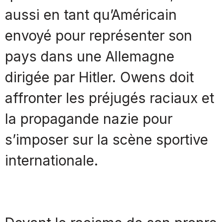
aussi en tant qu’Américain
envoyé pour représenter son
pays dans une Allemagne
dirigée par Hitler. Owens doit
affronter les préjugés raciaux et
la propagande nazie pour
s’imposer sur la scène sportive
internationale.