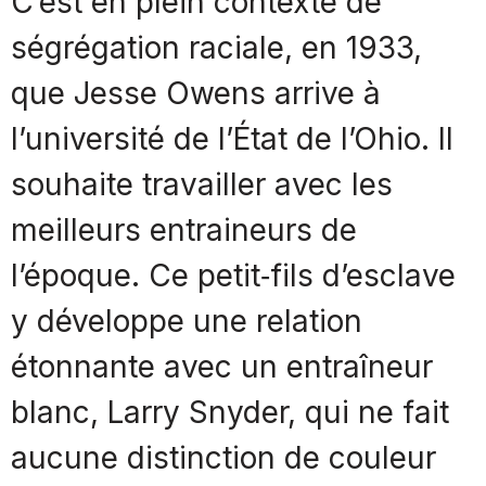
C’est en plein contexte de
ségrégation raciale, en 1933,
que Jesse Owens arrive à
l’université de l’État de l’Ohio. Il
souhaite travailler avec les
meilleurs entraineurs de
l’époque. Ce petit‐fils d’esclave
y développe une relation
étonnante avec un entraîneur
blanc, Larry Snyder, qui ne fait
aucune distinction de couleur