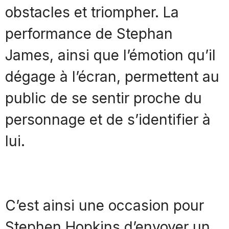
obstacles et triompher. La
performance de Stephan
James, ainsi que l’émotion qu’il
dégage à l’écran, permettent au
public de se sentir proche du
personnage et de s’identifier à
lui.
C’est ainsi une occasion pour
Stephen Hopkins d’envoyer un