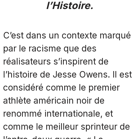
l’Histoire.
C’est dans un contexte marqué
par le racisme que des
réalisateurs s’inspirent de
l’histoire de Jesse Owens. Il est
considéré comme le premier
athlète américain noir de
renommé internationale, et
comme le meilleur sprinteur de