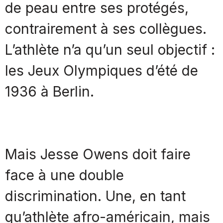
de peau entre ses protégés,
contrairement à ses collègues.
L’athlète n’a qu’un seul objectif :
les Jeux Olympiques d’été de
1936 à Berlin.
Mais Jesse Owens doit faire
face à une double
discrimination. Une, en tant
qu’athlète afro-américain, mais