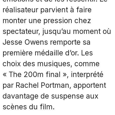
réalisateur parvient à faire
monter une pression chez
spectateur, jusqu’au moment où
Jesse Owens remporte sa
première médaille d’or. Les
choix des musiques, comme
« The 200m final », interprété
par Rachel Portman, apportent
davantage de suspense aux
scènes du film.