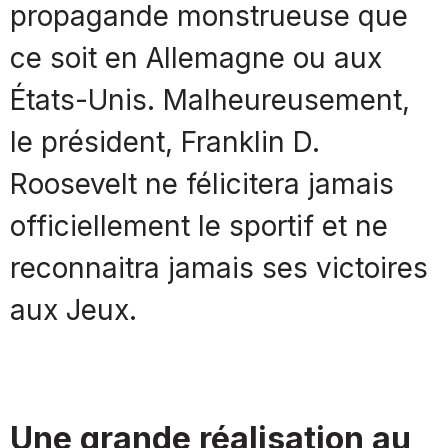
propagande monstrueuse que
ce soit en Allemagne ou aux
États-Unis. Malheureusement,
le président, Franklin D.
Roosevelt ne félicitera jamais
officiellement le sportif et ne
reconnaitra jamais ses victoires
aux Jeux.
Une grande réalisation au