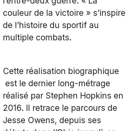
l’entre-deux guerre. « La
couleur de la victoire » s’inspire
de l’histoire du sportif au
multiple combats.
Cette réalisation biographique
est le dernier long-métrage
réalisé par Stephen Hopkins en
2016. Il retrace le parcours de
Jesse Owens, depuis ses