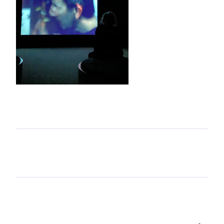
Aller