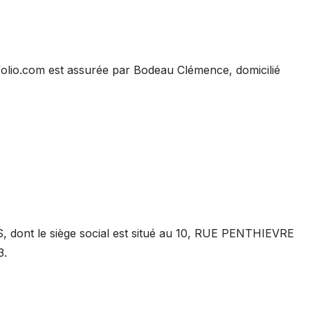
emfolio.com est assurée par Bodeau Clémence, domicilié
S, dont le siège social est situé au 10, RUE PENTHIEVRE
3.