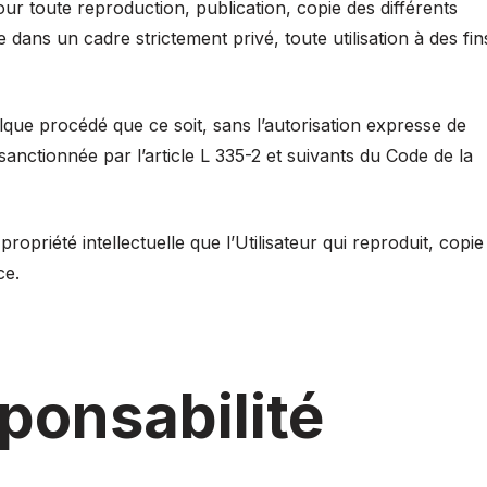
e pour toute reproduction, publication, copie des différents
e dans un cadre strictement privé, toute utilisation à des fin
elque procédé que ce soit, sans l’autorisation expresse de
 sanctionnée par l’article L 335-2 et suivants du Code de la
opriété intellectuelle que l’Utilisateur qui reproduit, copie
ce.
ponsabilité