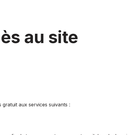
ès au site
gratuit aux services suivants :