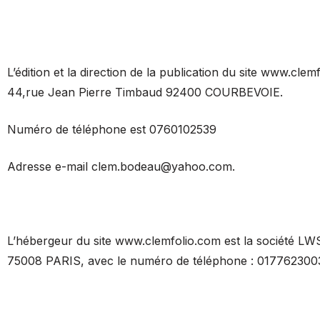
L’édition et la direction de la publication du site www.cl
44,rue Jean Pierre Timbaud 92400 COURBEVOIE.
Numéro de téléphone est 0760102539
Adresse e-mail clem.bodeau@yahoo.com.
L’hébergeur du site www.clemfolio.com est la société LW
75008 PARIS, avec le numéro de téléphone : 017762300