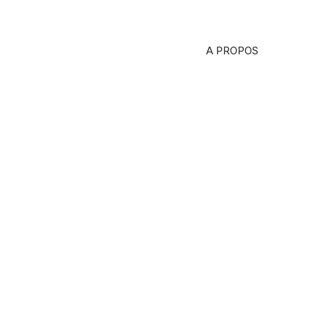
A PROPOS