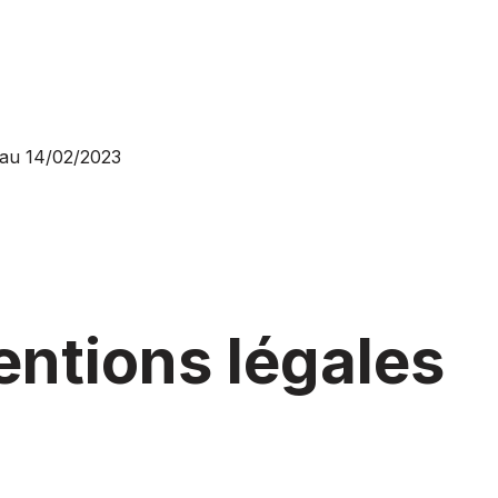
 au 14/02/2023
mentions légales