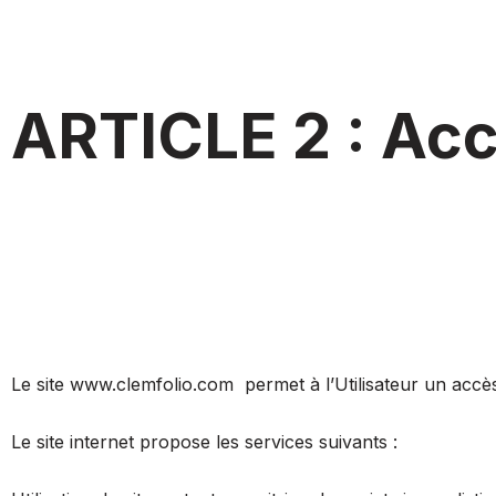
ARTICLE 2 : Acc
Le site www.clemfolio.com permet à l’Utilisateur un accès 
Le site internet propose les services suivants :