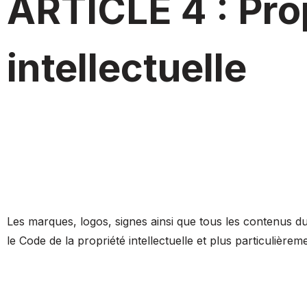
ARTICLE 4 : Pro
intellectuelle
Les marques, logos, signes ainsi que tous les contenus du 
le Code de la propriété intellectuelle et plus particulièreme