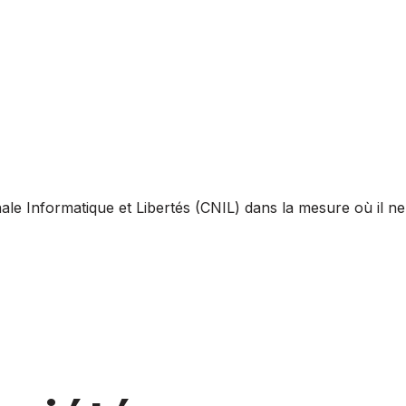
ale Informatique et Libertés (CNIL) dans la mesure où il ne