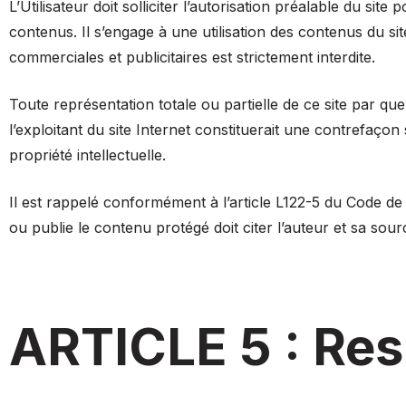
L’Utilisateur doit solliciter l’autorisation préalable du sit
contenus. Il s’engage à une utilisation des contenus du sit
commerciales et publicitaires est strictement interdite.
Toute représentation totale ou partielle de ce site par qu
l’exploitant du site Internet constituerait une contrefaçon
propriété intellectuelle.
Il est rappelé conformément à l’article L122-5 du Code de pr
ou publie le contenu protégé doit citer l’auteur et sa sour
ARTICLE 5 : Res