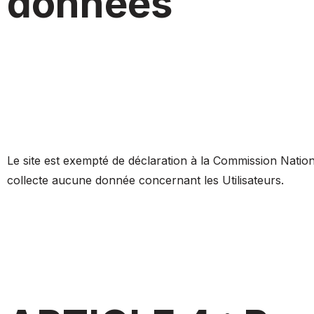
données
Le site est exempté de déclaration à la Commission Nation
collecte aucune donnée concernant les Utilisateurs.