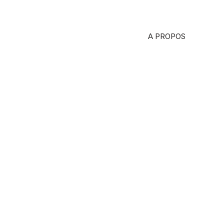
A PROPOS