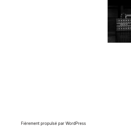
Fièrement propulsé par WordPress