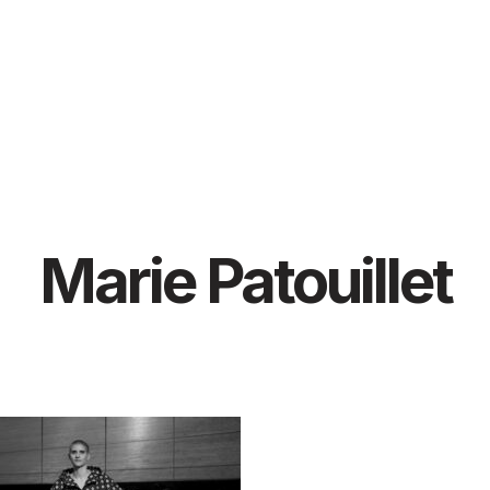
Marie Patouillet