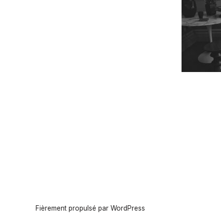
Fièrement propulsé par WordPress