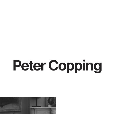
Peter Copping