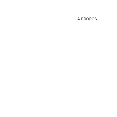
A PROPOS