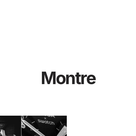
Montre