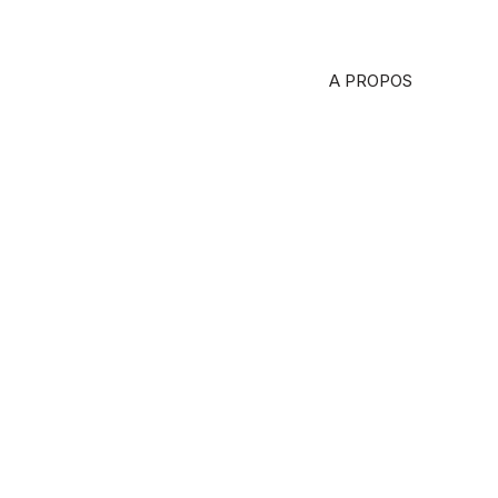
A PROPOS