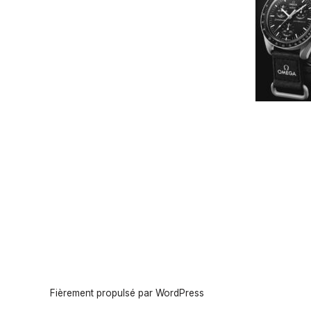
Fièrement propulsé par WordPress