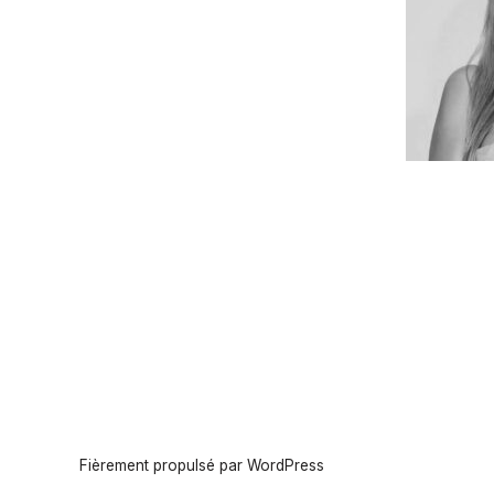
Fièrement propulsé par WordPress