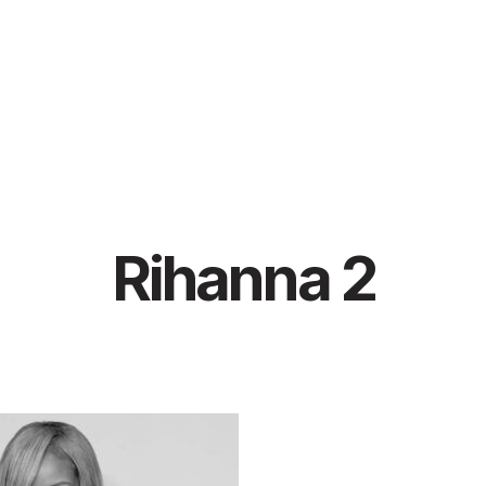
Rihanna 2