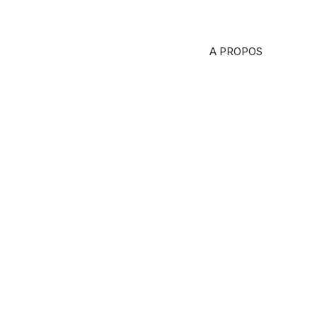
A PROPOS