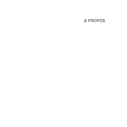
A PROPOS