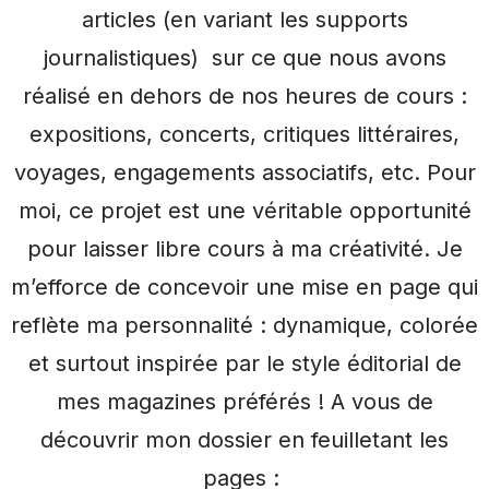
articles (en variant les supports
journalistiques) sur ce que nous avons
réalisé en dehors de nos heures de cours :
expositions, concerts, critiques littéraires,
voyages, engagements associatifs, etc. Pour
moi, ce projet est une véritable opportunité
pour laisser libre cours à ma créativité. Je
m’efforce de concevoir une mise en page qui
reflète ma personnalité : dynamique, colorée
et surtout inspirée par le style éditorial de
mes magazines préférés ! A vous de
découvrir mon dossier en feuilletant les
pages :