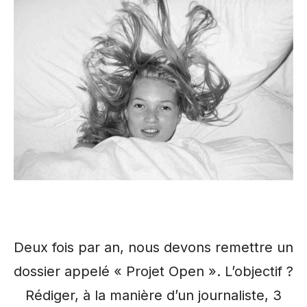
Deux fois par an, nous devons remettre un
dossier appelé « Projet Open ». L’objectif ?
Rédiger, à la manière d’un journaliste, 3