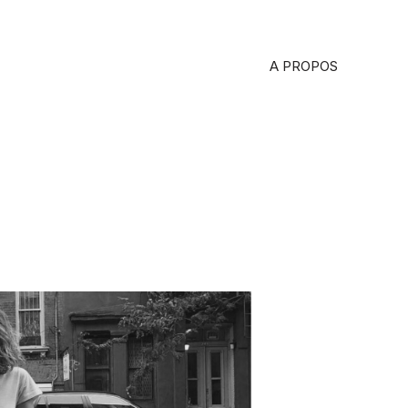
A PROPOS