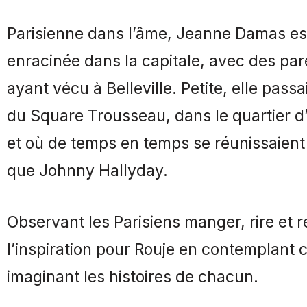
Parisienne dans l’âme, Jeanne Damas es
enracinée dans la capitale, avec des pare
ayant vécu à Belleville. Petite, elle pass
du Square Trousseau, dans le quartier d’
et où de temps en temps se réunissaient
que Johnny Hallyday.
Observant les Parisiens manger, rire et re
l’inspiration pour Rouje en contemplant c
imaginant les histoires de chacun.