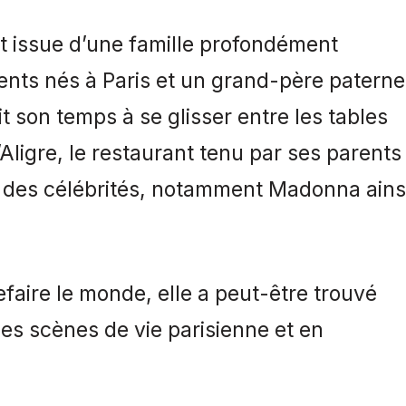
t issue d’une famille profondément
nts nés à Paris et un grand-père paterne
ait son temps à se glisser entre les tables
Aligre, le restaurant tenu par ses parents
 des célébrités, notamment Madonna ains
faire le monde, elle a peut-être trouvé
es scènes de vie parisienne et en