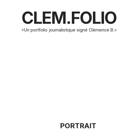
CLEM.FOLIO
<Un portfolio journalistique signé Clémence B.>
PORTRAIT